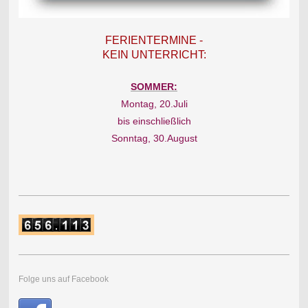
F
ERIENTERMINE -
KEIN UNTERRICHT:
SOMMER:
Montag, 20.Juli
bis einschließlich
Sonntag, 30.August
Folge uns auf Facebook