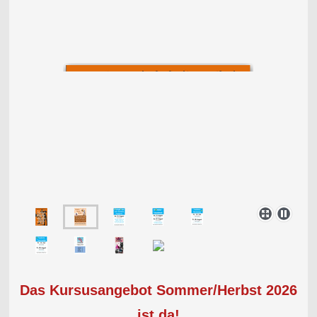
Das Kursusangebot Sommer/Herbst 2026
ist da!