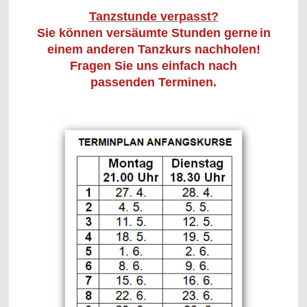
Tanzstunde verpasst?
Sie können versäumte Stunden gerne
in
einem anderen Tanzkurs nachholen!
Fragen Sie uns einfach nach
passenden Terminen.