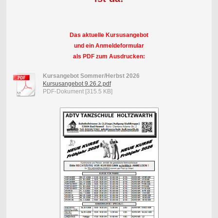
Das aktuelle Kursusangebot
und ein Anmeldeformular
als PDF zum Ausdrucken:
Kursangebot Sommer/Herbst 2026
Kursusangebot 9.26.2.pdf
PDF-Dokument [315.5 KB]