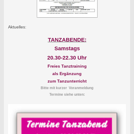
Aktuelles:
TANZABENDE:
Samstags
20.30-22.30 Uhr
Freies Tanztraining
als Ergänzung
zum Tanzunterricht
Bitte mit kurzer Voranmeldung
Termine siehe unten: