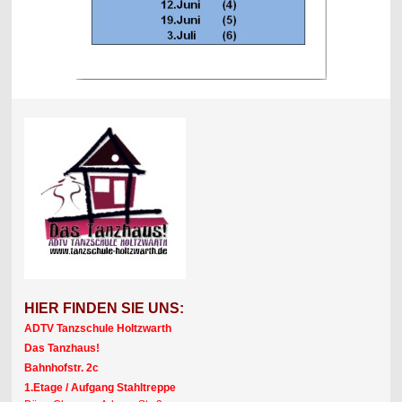
HIER FINDEN SIE UNS:
ADTV Tanzschule Holtzwarth
Das Tanzhaus!
Bahnhofstr. 2c
1.Etage / Aufgang Stahltreppe