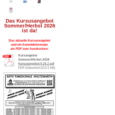
Das Kursusangebot
Sommer/Herbst 2026
ist da!
Das aktuelle Kursusangebot
und ein Anmeldeformular
als PDF zum Ausdrucken:
Kursangebot
Sommer/Herbst 2026
Kursusangebot 9.26.2.pdf
PDF-Dokument [315.5 KB]