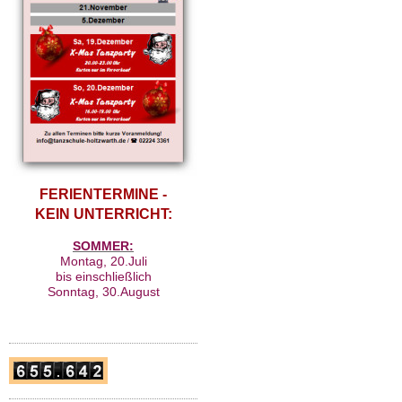
F
ERIENTERMINE -
KEIN UNTERRICHT:
SOMMER:
Montag, 20.Juli
bis einschließlich
Sonntag, 30.August