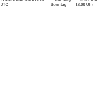
JTC Sonntag 18.00 Uhr