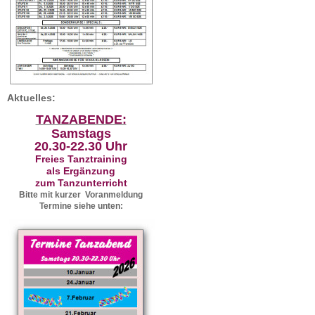
Aktuelles:
TANZABENDE:
Samstags
20.30-22.30 Uhr
Freies Tanztraining
als Ergänzung
zum Tanzunterricht
Bitte mit kurzer Voranmeldung
Termine siehe unten: