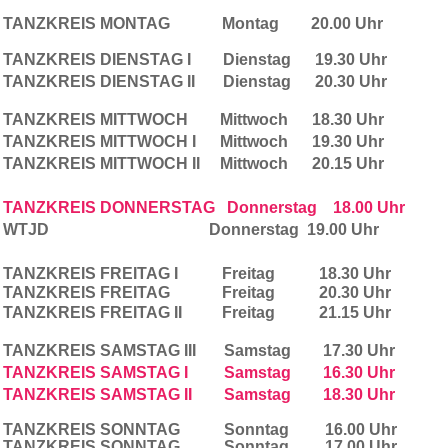
TANZKREIS MONTAG Montag 20.00 Uhr
TANZKREIS DIENSTAG I Dienstag 19.30 Uhr
TANZKREIS DIENSTAG II Dienstag 20.30 Uhr
TANZKREIS MITTWOCH Mittwoch 18.30 Uhr
TANZKREIS MITTWOCH I Mittwoch 19.30 Uhr
TANZKREIS MITTWOCH II Mittwoch 20.15 Uhr
TANZKREIS DONNERSTAG Donnerstag 18.00 Uhr
WTJD Donnerstag 19.00 Uhr
TANZKREIS FREITAG I Freitag 18.30 Uhr
TANZKREIS FREITAG Freitag 20.30 Uhr
TANZKREIS FREITAG II Freitag 21.15 Uhr
TANZKREIS SAMSTAG III Samstag 17.30 Uhr
TANZKREIS SAMSTAG I Samstag 16.30 Uhr
TANZKREIS SAMSTAG II Samstag 18.30 Uhr
TANZKREIS SONNTAG Sonntag 16.00 Uhr
TANZKREIS SONNTAG Sonntag 17.00 Uhr